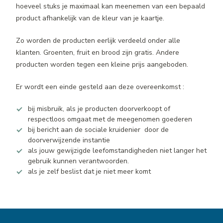
hoeveel stuks je maximaal kan meenemen van een bepaald
product afhankelijk van de kleur van je kaartje.
Zo worden de producten eerlijk verdeeld onder alle
klanten. Groenten, fruit en brood zijn gratis. Andere
producten worden tegen een kleine prijs aangeboden.
Er wordt een einde gesteld aan deze overeenkomst :
bij misbruik, als je producten doorverkoopt of
respectloos omgaat met de meegenomen goederen
bij bericht aan de sociale kruidenier door de
doorverwijzende instantie
als jouw gewijzigde leefomstandigheden niet langer het
gebruik kunnen verantwoorden.
als je zelf beslist dat je niet meer komt