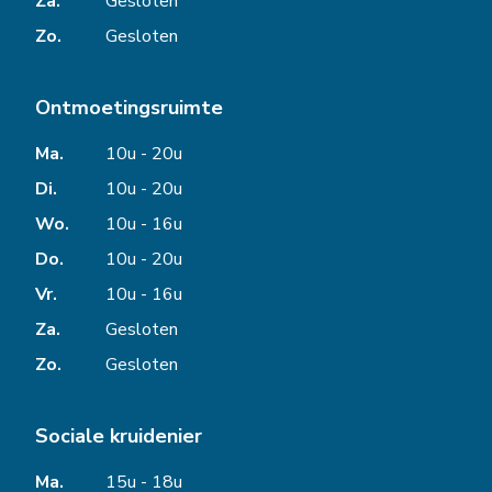
Za.
Gesloten
Zo.
Gesloten
Ontmoetingsruimte
Ma.
10u - 20u
Di.
10u - 20u
Wo.
10u - 16u
Do.
10u - 20u
Vr.
10u - 16u
Za.
Gesloten
Zo.
Gesloten
Sociale kruidenier
Ma.
15u - 18u