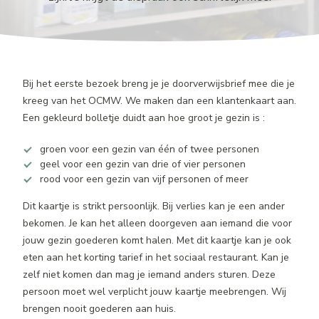
Bij het eerste bezoek breng je je doorverwijsbrief mee die je
kreeg van het OCMW. We maken dan een klantenkaart aan.
Een gekleurd bolletje duidt aan hoe groot je gezin is :
groen voor een gezin van één of twee personen
geel voor een gezin van drie of vier personen
rood voor een gezin van vijf personen of meer
Dit kaartje is strikt persoonlijk. Bij verlies kan je een ander
bekomen. Je kan het alleen doorgeven aan iemand die voor
jouw gezin goederen komt halen. Met dit kaartje kan je ook
eten aan het korting tarief in het sociaal restaurant. Kan je
zelf niet komen dan mag je iemand anders sturen. Deze
persoon moet wel verplicht jouw kaartje meebrengen. Wij
brengen nooit goederen aan huis.